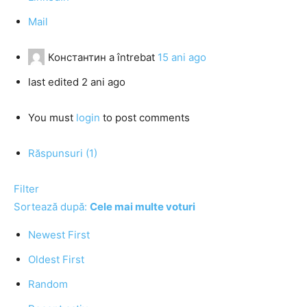
Mail
Константин
a întrebat
15 ani ago
last edited 2 ani ago
You must
login
to post comments
Răspunsuri (1)
Filter
Sortează după:
Cele mai multe voturi
Newest First
Oldest First
Random