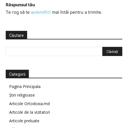
Răspunsul tău
Te rog să te
autentifici
mai întâi pentru a trimite.
Căutare
Categorii
Pagina Principala
Știri religioase
Articole Ortodoxia.md
Articole de la vizitatori
Articole preluate