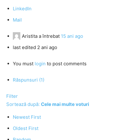
LinkedIn
Mail
Aristita
a întrebat
15 ani ago
last edited 2 ani ago
You must
login
to post comments
Răspunsuri (1)
Filter
Sortează după:
Cele mai multe voturi
Newest First
Oldest First
Random