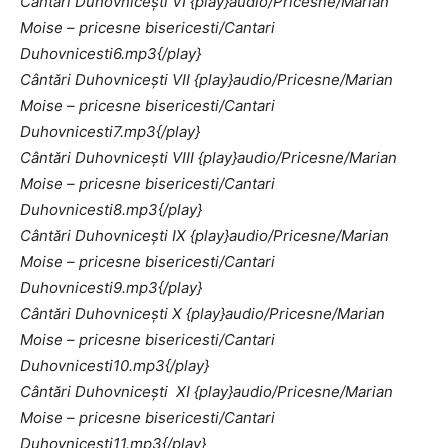
Cântări Duhovniceşti VI
{play}audio/Pricesne/Marian
Moise – pricesne bisericesti/Cantari
Duhovnicesti6.mp3{/play}
Cântări Duhovniceşti VII
{play}audio/Pricesne/Marian
Moise – pricesne bisericesti/Cantari
Duhovnicesti7.mp3{/play}
Cântări Duhovniceşti VIII
{play}audio/Pricesne/Marian
Moise – pricesne bisericesti/Cantari
Duhovnicesti8.mp3{/play}
Cântări Duhovniceşti IX
{play}audio/Pricesne/Marian
Moise – pricesne bisericesti/Cantari
Duhovnicesti9.mp3{/play}
Cântări Duhovniceşti X
{play}audio/Pricesne/Marian
Moise – pricesne bisericesti/Cantari
Duhovnicesti10.mp3{/play}
Cântări Duhovniceşti XI
{play}audio/Pricesne/Marian
Moise – pricesne bisericesti/Cantari
Duhovnicesti11.mp3{/play}