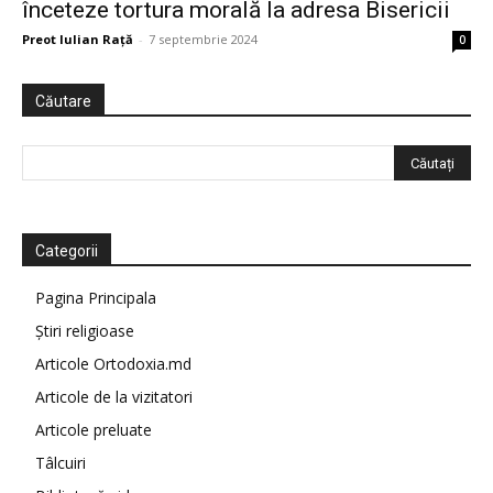
înceteze tortura morală la adresa Bisericii
Preot Iulian Raţă
-
7 septembrie 2024
0
Căutare
Categorii
Pagina Principala
Știri religioase
Articole Ortodoxia.md
Articole de la vizitatori
Articole preluate
Tâlcuiri