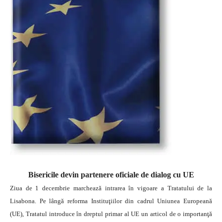
Bisericile devin partenere oficiale de dialog cu UE
Ziua de 1 decembrie marchează intrarea în vigoare a Tratatului de la
Lisabona. Pe lângă reforma Instituţiilor din cadrul Uniunea Europeană
(UE), Tratatul introduce în dreptul primar al UE un articol de o importanţă