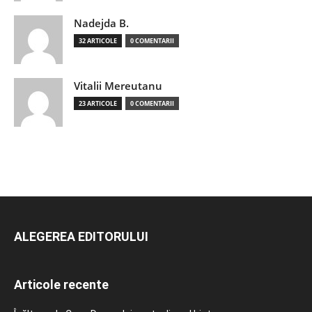
Nadejda B.
32 ARTICOLE
0 COMENTARII
Vitalii Mereutanu
23 ARTICOLE
0 COMENTARII
ALEGEREA EDITORULUI
Articole recente