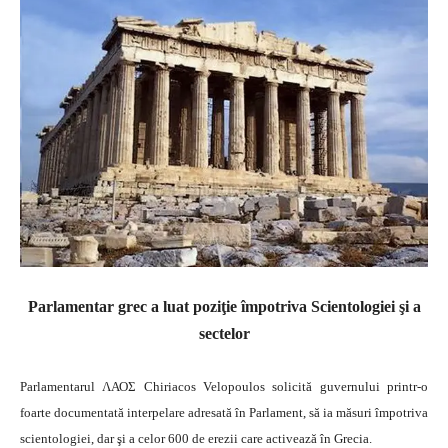
Parlamentar grec a luat poziţie împotriva Scientologiei şi a
sectelor
Parlamentarul ΛΑΟΣ Chiriacos Velopoulos solicită guvernului printr-o
foarte documentată interpelare adresată în Parlament, să ia măsuri împotriva
scientologiei, dar şi a celor 600 de erezii care activează în Grecia.