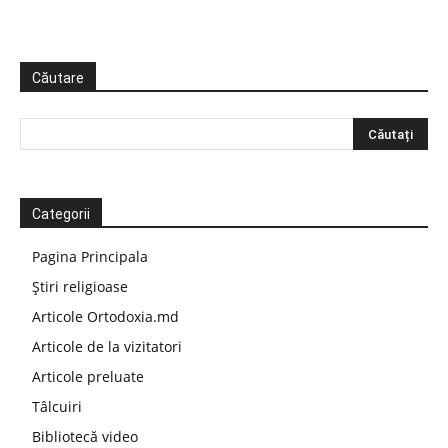
Căutare
Categorii
Pagina Principala
Știri religioase
Articole Ortodoxia.md
Articole de la vizitatori
Articole preluate
Tâlcuiri
Bibliotecă video