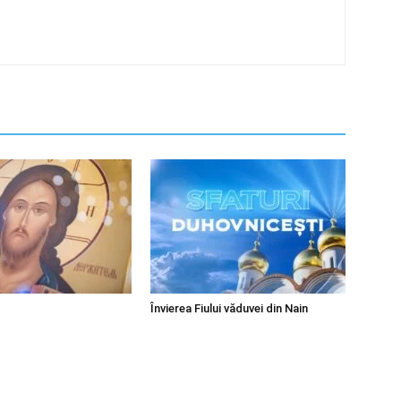
Învierea Fiului văduvei din Nain