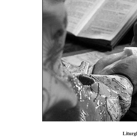
Liturg