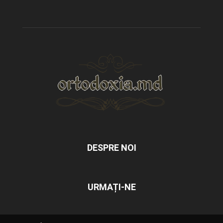
DESPRE NOI
URMAȚI-NE