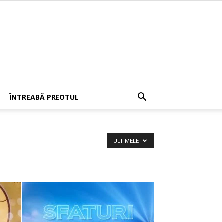
ÎNTREABĂ PREOTUL
ULTIMELE