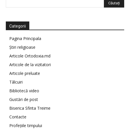
Categorii
Pagina Principala
Știri religioase
Articole Ortodoxia.md
Articole de la vizitatori
Articole preluate
Tâlcuiri
Bibliotecă video
Gustări de post
Biserica Sfinta Treime
Contacte
Profețiile timpului