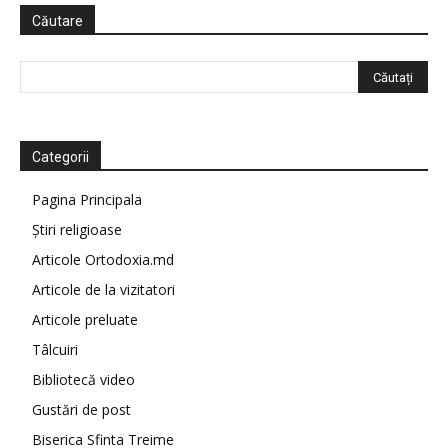
Căutare
Categorii
Pagina Principala
Știri religioase
Articole Ortodoxia.md
Articole de la vizitatori
Articole preluate
Tâlcuiri
Bibliotecă video
Gustări de post
Biserica Sfinta Treime