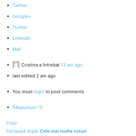
Twitter
Google+
Tumblr
LinkedIn
Mail
Cristina
a întrebat
13 ani ago
last edited 2 ani ago
You must
login
to post comments
Răspunsuri (1)
Filter
Sortează după:
Cele mai multe voturi