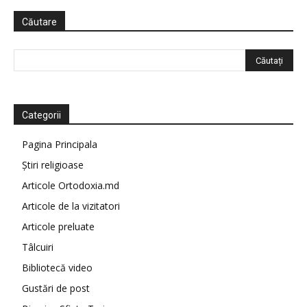
Căutare
Categorii
Pagina Principala
Știri religioase
Articole Ortodoxia.md
Articole de la vizitatori
Articole preluate
Tâlcuiri
Bibliotecă video
Gustări de post