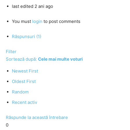
last edited 2 ani ago
You must
login
to post comments
Răspunsuri (1)
Filter
Sortează după:
Cele mai multe voturi
Newest First
Oldest First
Random
Recent activ
Răspunde la această întrebare
0