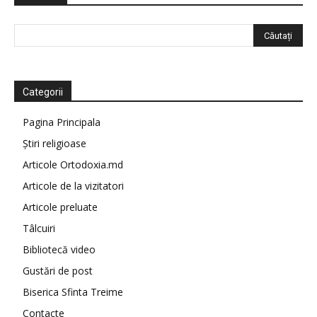
Categorii
Pagina Principala
Știri religioase
Articole Ortodoxia.md
Articole de la vizitatori
Articole preluate
Tâlcuiri
Bibliotecă video
Gustări de post
Biserica Sfinta Treime
Contacte