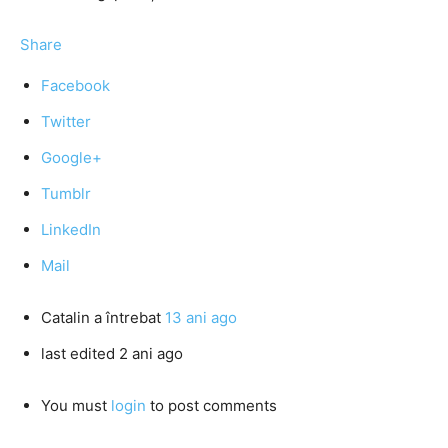
Share
Facebook
Twitter
Google+
Tumblr
LinkedIn
Mail
Catalin
a întrebat
13 ani ago
last edited 2 ani ago
You must
login
to post comments