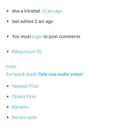
dna
a întrebat
13 ani ago
last edited 2 ani ago
You must
login
to post comments
Răspunsuri (1)
Filter
Sortează după:
Cele mai multe voturi
Newest First
Oldest First
Random
Recent activ