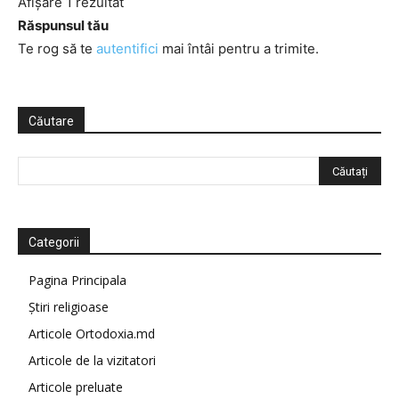
Afișare 1 rezultat
Răspunsul tău
Te rog să te
autentifici
mai întâi pentru a trimite.
Căutare
Categorii
Pagina Principala
Știri religioase
Articole Ortodoxia.md
Articole de la vizitatori
Articole preluate