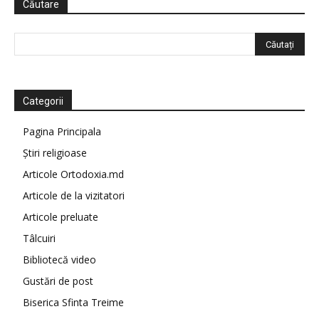
Căutare
Categorii
Pagina Principala
Știri religioase
Articole Ortodoxia.md
Articole de la vizitatori
Articole preluate
Tâlcuiri
Bibliotecă video
Gustări de post
Biserica Sfinta Treime