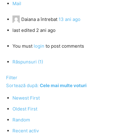
Mail
Daiana
a întrebat
13 ani ago
last edited 2 ani ago
You must
login
to post comments
Răspunsuri (1)
Filter
Sortează după:
Cele mai multe voturi
Newest First
Oldest First
Random
Recent activ