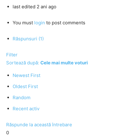
last edited 2 ani ago
You must
login
to post comments
Răspunsuri (1)
Filter
Sortează după:
Cele mai multe voturi
Newest First
Oldest First
Random
Recent activ
Răspunde la această întrebare
0