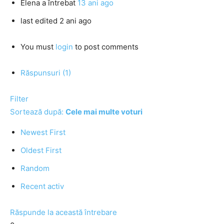
Elena
a întrebat
13 ani ago
last edited 2 ani ago
You must
login
to post comments
Răspunsuri (1)
Filter
Sortează după:
Cele mai multe voturi
Newest First
Oldest First
Random
Recent activ
Răspunde la această întrebare