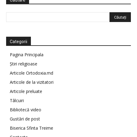
Căutare
Categorii
Pagina Principala
Știri religioase
Articole Ortodoxia.md
Articole de la vizitatori
Articole preluate
Tâlcuiri
Bibliotecă video
Gustări de post
Biserica Sfinta Treime