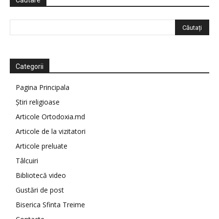
Căutare
Categorii
Pagina Principala
Știri religioase
Articole Ortodoxia.md
Articole de la vizitatori
Articole preluate
Tâlcuiri
Bibliotecă video
Gustări de post
Biserica Sfinta Treime