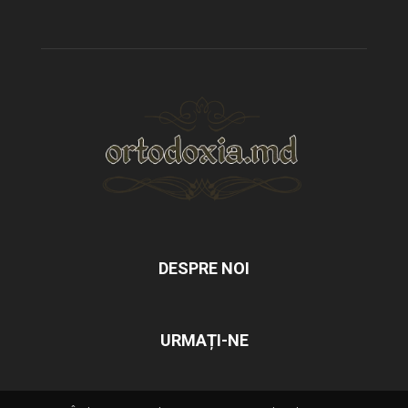
DESPRE NOI
URMAȚI-NE