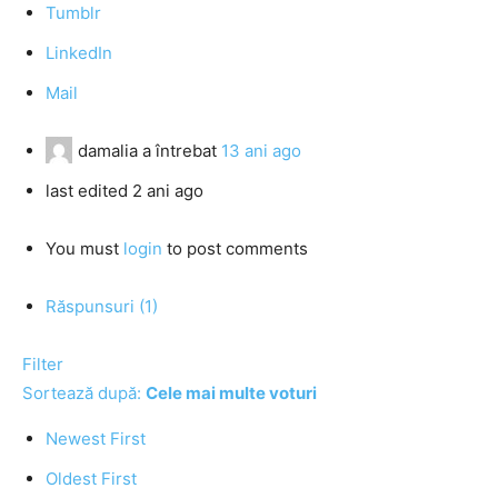
Tumblr
LinkedIn
Mail
damalia
a întrebat
13 ani ago
last edited 2 ani ago
You must
login
to post comments
Răspunsuri (1)
Filter
Sortează după:
Cele mai multe voturi
Newest First
Oldest First