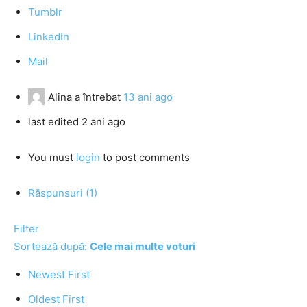
Tumblr
LinkedIn
Mail
Alina
a întrebat
13 ani ago
last edited 2 ani ago
You must
login
to post comments
Răspunsuri (1)
Filter
Sortează după:
Cele mai multe voturi
Newest First
Oldest First