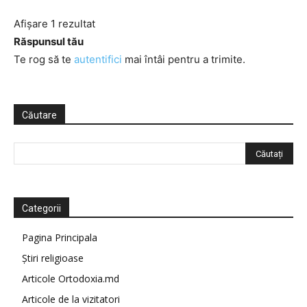
Afișare 1 rezultat
Răspunsul tău
Te rog să te
autentifici
mai întâi pentru a trimite.
Căutare
Categorii
Pagina Principala
Știri religioase
Articole Ortodoxia.md
Articole de la vizitatori