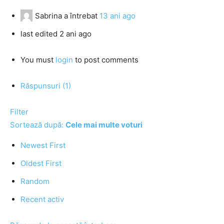
Sabrina
a întrebat
13 ani ago
last edited 2 ani ago
You must
login
to post comments
Răspunsuri (1)
Filter
Sortează după:
Cele mai multe voturi
Newest First
Oldest First
Random
Recent activ