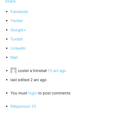
Share
Facebook
Twitter
Google+
Tumblr
LinkedIn
Mail
costel
a întrebat
13 ani ago
last edited 2 ani ago
You must
login
to post comments
Răspunsuri (1)