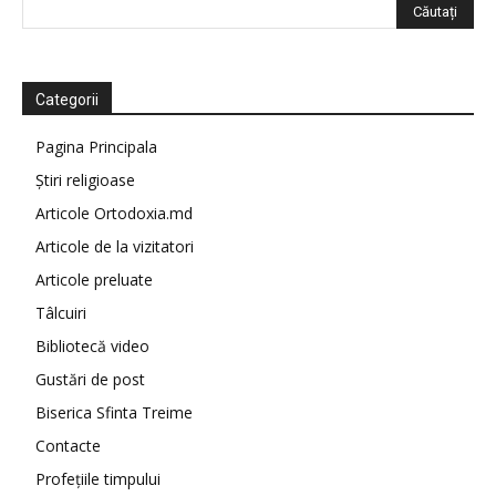
Categorii
Pagina Principala
Știri religioase
Articole Ortodoxia.md
Articole de la vizitatori
Articole preluate
Tâlcuiri
Bibliotecă video
Gustări de post
Biserica Sfinta Treime
Contacte
Profețiile timpului