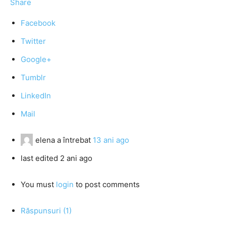
Share
Facebook
Twitter
Google+
Tumblr
LinkedIn
Mail
elena
a întrebat
13 ani ago
last edited 2 ani ago
You must
login
to post comments
Răspunsuri (1)