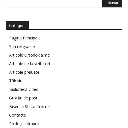
Categorii
Pagina Principala
Știri religioase
Articole Ortodoxia.md
Articole de la vizitatori
Articole preluate
Tâlcuiri
Bibliotecă video
Gustări de post
Biserica Sfinta Treime
Contacte
Profețiile timpului