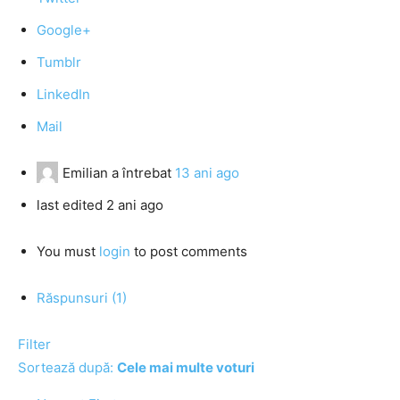
Google+
Tumblr
LinkedIn
Mail
Emilian
a întrebat
13 ani ago
last edited 2 ani ago
You must
login
to post comments
Răspunsuri (1)
Filter
Sortează după:
Cele mai multe voturi