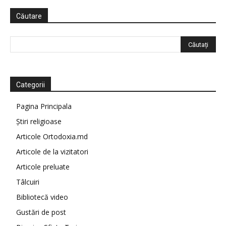
Căutare
Categorii
Pagina Principala
Știri religioase
Articole Ortodoxia.md
Articole de la vizitatori
Articole preluate
Tâlcuiri
Bibliotecă video
Gustări de post