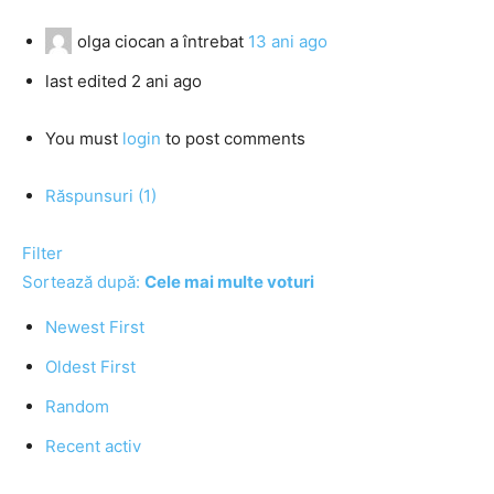
olga ciocan
a întrebat
13 ani ago
last edited 2 ani ago
You must
login
to post comments
Răspunsuri (1)
Filter
Sortează după:
Cele mai multe voturi
Newest First
Oldest First
Random
Recent activ