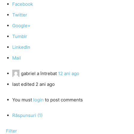
Facebook
Twitter
Google+
Tumblr
LinkedIn
Mail
gabriel
a întrebat
12 ani ago
last edited 2 ani ago
You must
login
to post comments
Răspunsuri (1)
Filter