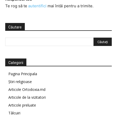
Te rog să te
autentifici
mai întâi pentru a trimite.
Căutare
Categorii
Pagina Principala
Știri religioase
Articole Ortodoxia.md
Articole de la vizitatori
Articole preluate
Tâlcuiri