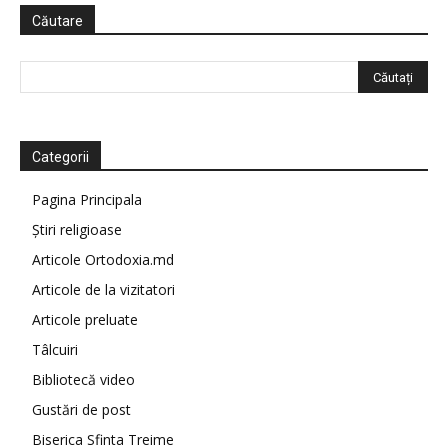
Căutare
Categorii
Pagina Principala
Știri religioase
Articole Ortodoxia.md
Articole de la vizitatori
Articole preluate
Tâlcuiri
Bibliotecă video
Gustări de post
Biserica Sfinta Treime