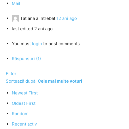
Mail
Tatiana
a întrebat
12 ani ago
last edited 2 ani ago
You must
login
to post comments
Răspunsuri (1)
Filter
Sortează după:
Cele mai multe voturi
Newest First
Oldest First
Random
Recent activ