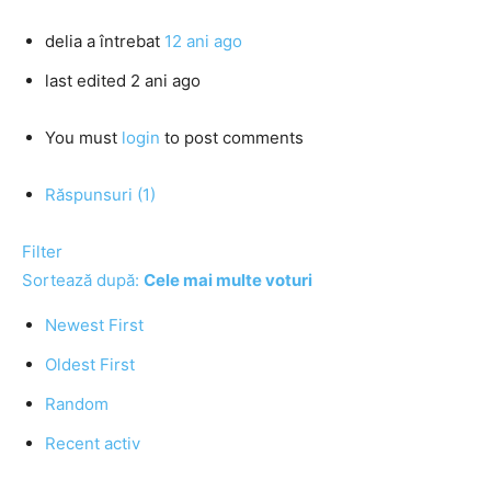
delia
a întrebat
12 ani ago
last edited 2 ani ago
You must
login
to post comments
Răspunsuri (1)
Filter
Sortează după:
Cele mai multe voturi
Newest First
Oldest First
Random
Recent activ