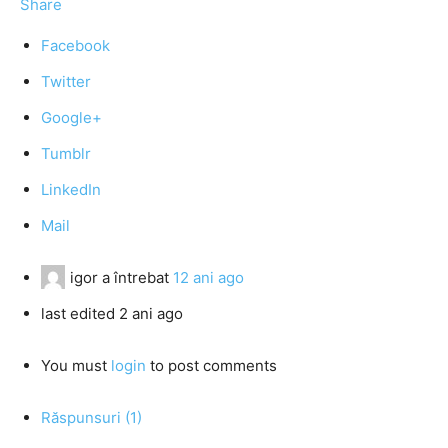
Share
Facebook
Twitter
Google+
Tumblr
LinkedIn
Mail
igor
a întrebat
12 ani ago
last edited 2 ani ago
You must
login
to post comments
Răspunsuri (1)