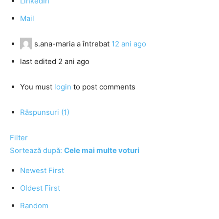
LinkedIn
Mail
s.ana-maria
a întrebat
12 ani ago
last edited 2 ani ago
You must
login
to post comments
Răspunsuri (1)
Filter
Sortează după:
Cele mai multe voturi
Newest First
Oldest First
Random