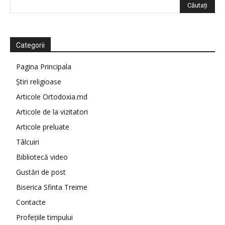
Categorii
Pagina Principala
Știri religioase
Articole Ortodoxia.md
Articole de la vizitatori
Articole preluate
Tâlcuiri
Bibliotecă video
Gustări de post
Biserica Sfinta Treime
Contacte
Profețiile timpului