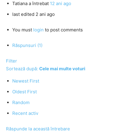
Tatiana
a întrebat
12 ani ago
last edited 2 ani ago
You must
login
to post comments
Răspunsuri (1)
Filter
Sortează după:
Cele mai multe voturi
Newest First
Oldest First
Random
Recent activ
Răspunde la această întrebare