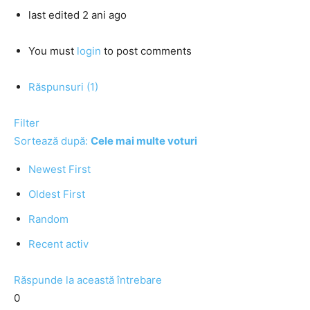
last edited 2 ani ago
You must
login
to post comments
Răspunsuri (1)
Filter
Sortează după:
Cele mai multe voturi
Newest First
Oldest First
Random
Recent activ
Răspunde la această întrebare
0