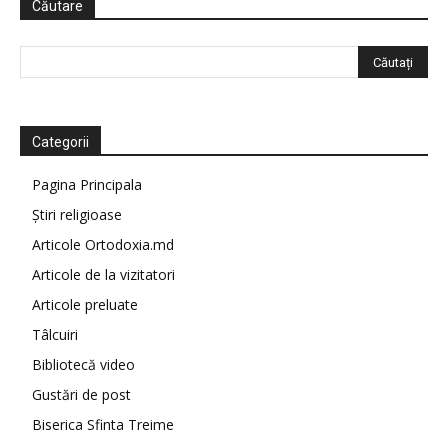
Căutare
Categorii
Pagina Principala
Știri religioase
Articole Ortodoxia.md
Articole de la vizitatori
Articole preluate
Tâlcuiri
Bibliotecă video
Gustări de post
Biserica Sfinta Treime