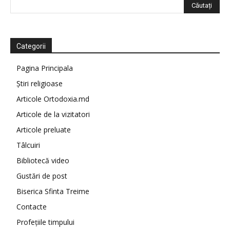
Categorii
Pagina Principala
Știri religioase
Articole Ortodoxia.md
Articole de la vizitatori
Articole preluate
Tâlcuiri
Bibliotecă video
Gustări de post
Biserica Sfinta Treime
Contacte
Profețiile timpului