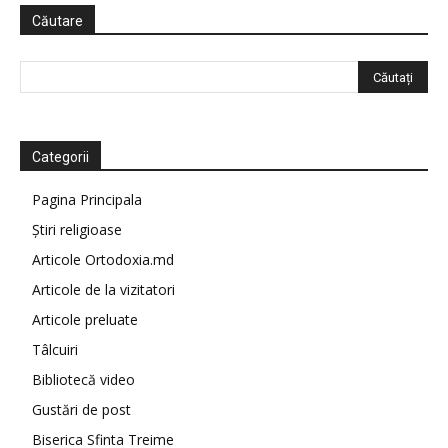
Căutare
Categorii
Pagina Principala
Știri religioase
Articole Ortodoxia.md
Articole de la vizitatori
Articole preluate
Tâlcuiri
Bibliotecă video
Gustări de post
Biserica Sfinta Treime