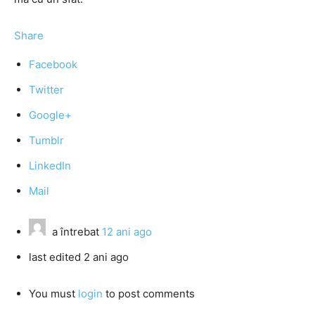
Share
Facebook
Twitter
Google+
Tumblr
LinkedIn
Mail
a întrebat
12 ani ago
last edited 2 ani ago
You must
login
to post comments