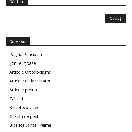
Căutare
Categorii
Pagina Principala
Știri religioase
Articole Ortodoxia.md
Articole de la vizitatori
Articole preluate
Tâlcuiri
Bibliotecă video
Gustări de post
Biserica Sfinta Treime