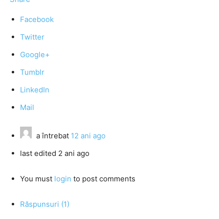
Facebook
Twitter
Google+
Tumblr
LinkedIn
Mail
a întrebat
12 ani ago
last edited 2 ani ago
You must
login
to post comments
Răspunsuri (1)