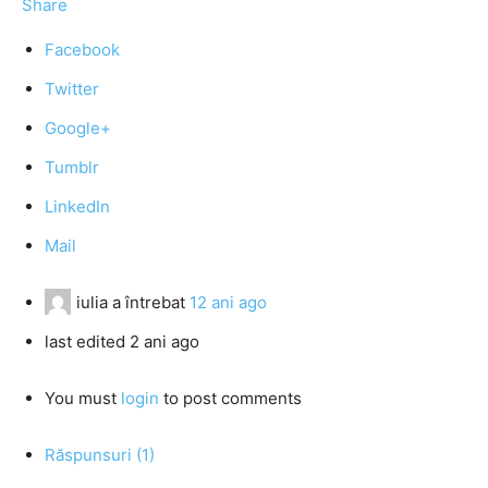
Share
Facebook
Twitter
Google+
Tumblr
LinkedIn
Mail
iulia
a întrebat
12 ani ago
last edited 2 ani ago
You must
login
to post comments
Răspunsuri (1)