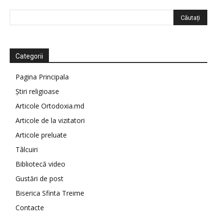
Categorii
Pagina Principala
Știri religioase
Articole Ortodoxia.md
Articole de la vizitatori
Articole preluate
Tâlcuiri
Bibliotecă video
Gustări de post
Biserica Sfinta Treime
Contacte