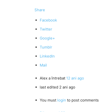
Share
Facebook
Twitter
Google+
Tumblr
LinkedIn
Mail
Alex
a întrebat
12 ani ago
last edited 2 ani ago
You must
login
to post comments